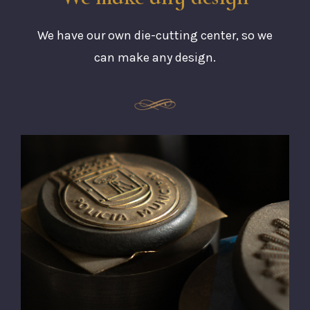
We have our own die-cutting center, so we
can make any design.