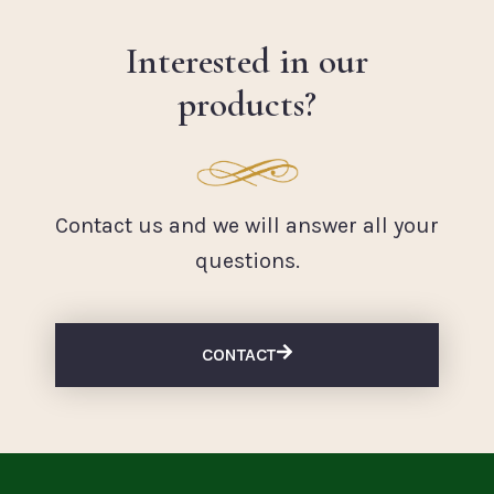
Interested in our
products?
Contact us and we will answer all your
questions.
CONTACT