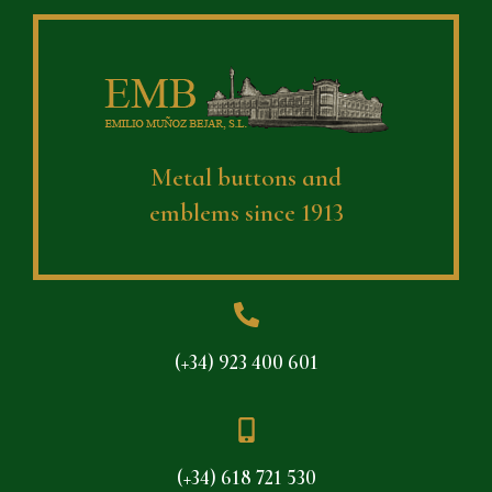
Metal buttons and
emblems since 1913
(+34) 923 400 601
(+34) 618 721 530